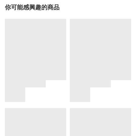
你可能感興趣的商品