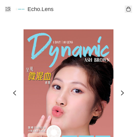
Echo.Lens