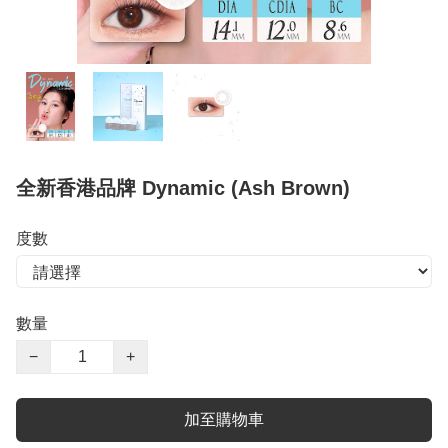
全新香港品牌 Dynamic (Ash Brown)
度數
數量
−
+
加至購物車