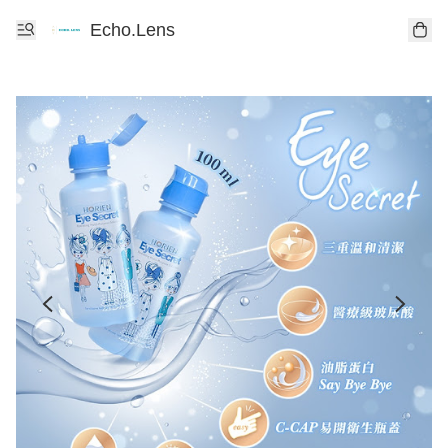
Echo.Lens