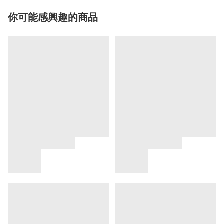
你可能感興趣的商品