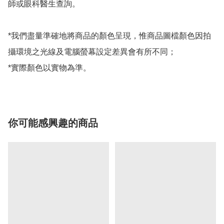
師或眼科醫生查詢。

*我們盡量準確地將商品的顏色呈現，惟商品圖檔顏色因拍
攝環境之光線及電腦螢幕設定差異會有所不同；

*實際顏色以實物為準。
你可能感興趣的商品