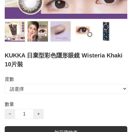
KUKKA 日棄型彩色隱形眼鏡 Wisteria Khaki
10片裝
度數
數量
−
+