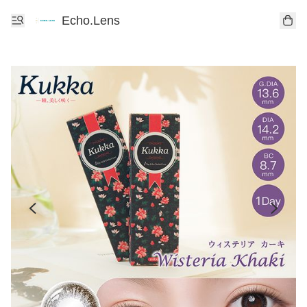
Echo.Lens