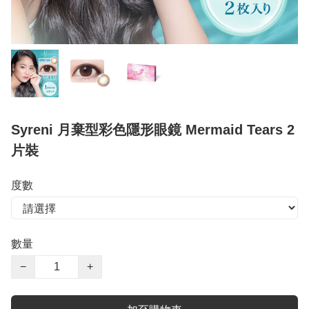
Syreni 月棄型彩色隱形眼鏡 Mermaid Tears 2
片裝
度數
數量
−
+