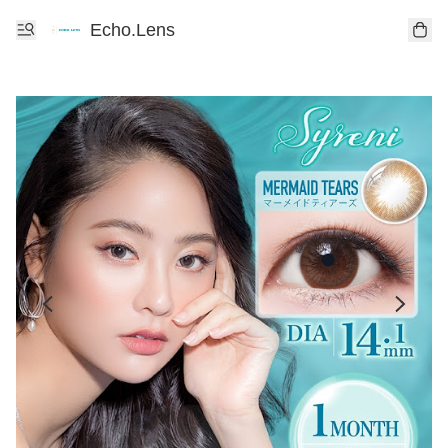
Echo.Lens