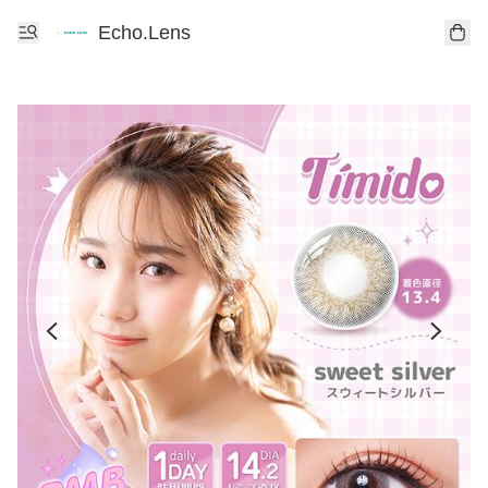
Echo.Lens