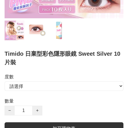
Timido 日棄型彩色隱形眼鏡 Sweet Silver 10
片裝
度數
數量
−
+